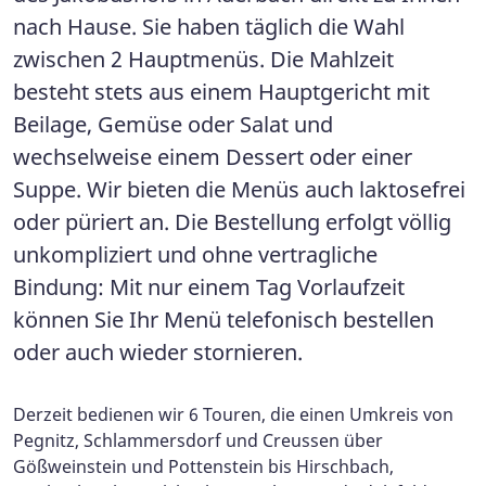
nach Hause. Sie haben täglich die Wahl
zwischen 2 Hauptmenüs. Die Mahlzeit
besteht stets aus einem Hauptgericht mit
Beilage, Gemüse oder Salat und
wechselweise einem Dessert oder einer
Suppe. Wir bieten die Menüs auch laktosefrei
oder püriert an. Die Bestellung erfolgt völlig
unkompliziert und ohne vertragliche
Bindung: Mit nur einem Tag Vorlaufzeit
können Sie Ihr Menü telefonisch bestellen
oder auch wieder stornieren.
Derzeit bedienen wir 6 Touren, die einen Umkreis von
Pegnitz, Schlammersdorf und Creussen über
Gößweinstein und Pottenstein bis Hirschbach,