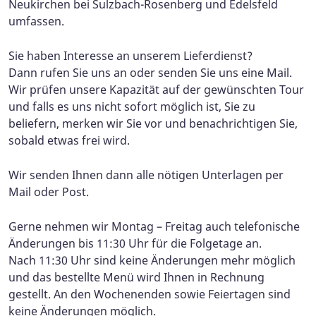
Neukirchen bei Sulzbach-Rosenberg und Edelsfeld
umfassen.
Sie haben Interesse an unserem Lieferdienst?
Dann rufen Sie uns an oder senden Sie uns eine Mail.
Wir prüfen unsere Kapazität auf der gewünschten Tour
und falls es uns nicht sofort möglich ist, Sie zu
beliefern, merken wir Sie vor und benachrichtigen Sie,
sobald etwas frei wird.
Wir senden Ihnen dann alle nötigen Unterlagen per
Mail oder Post.
Gerne nehmen wir Montag – Freitag auch telefonische
Änderungen bis 11:30 Uhr für die Folgetage an.
Nach 11:30 Uhr sind keine Änderungen mehr möglich
und das bestellte Menü wird Ihnen in Rechnung
gestellt. An den Wochenenden sowie Feiertagen sind
keine Änderungen möglich.