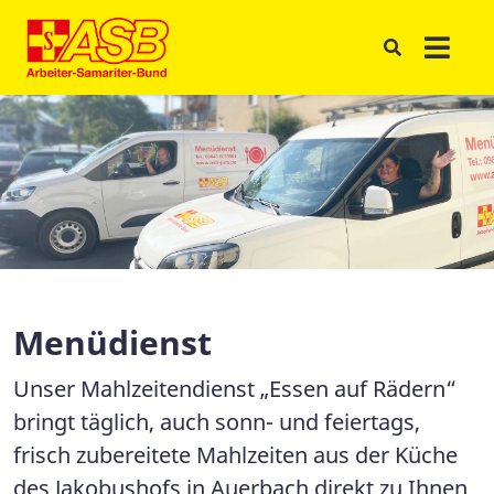
Menüdienst
Unser Mahlzeitendienst „Essen auf Rädern“
bringt täglich, auch sonn- und feiertags,
frisch zubereitete Mahlzeiten aus der Küche
des Jakobushofs in Auerbach direkt zu Ihnen