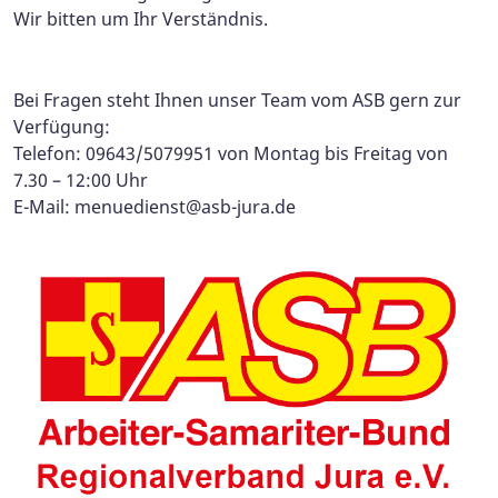
Wir bitten um Ihr Verständnis.
Bei Fragen steht Ihnen unser Team vom ASB gern zur
Verfügung:
Telefon: 09643/5079951 von Montag bis Freitag von
7.30 – 12:00 Uhr
E-Mail:
menuedienst@asb-jura.de