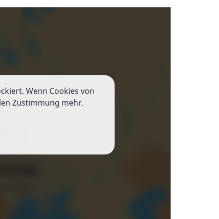
ckiert. Wenn Cookies von
ellen Zustimmung mehr.