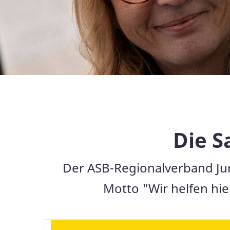
Die S
Der ASB-Regionalverband Jura
Motto "Wir helfen hie