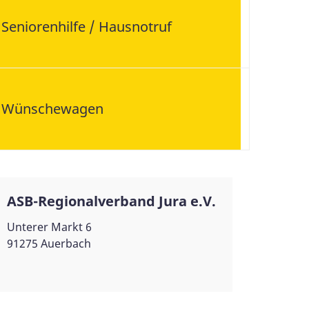
Seniorenhilfe / Hausnotruf
Wünschewagen
ASB-Regionalverband Jura e.V.
Unterer Markt 6
91275 Auerbach