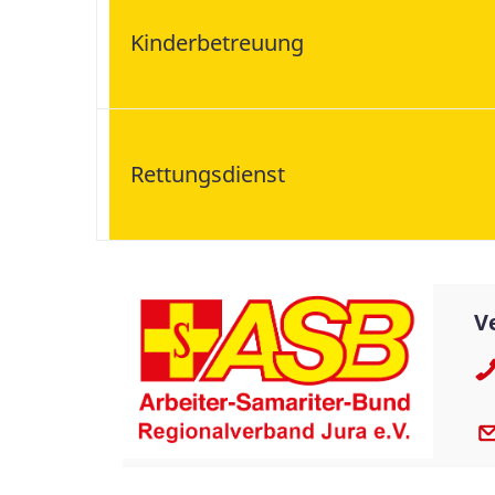
Kinderbetreuung
Rettungsdienst
V