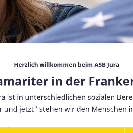
Herzlich willkommen beim ASB Jura
amariter in der Franke
 ist in unterschiedlichen sozialen Ber
r und jetzt" stehen wir den Menschen in