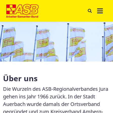
Über uns
Die Wurzeln des ASB-Regionalverbandes Jura
gehen ins Jahr 1966 zurück. In der Stadt
Auerbach wurde damals der Ortsverband
gegründet und zum Kreisverband Amberg-