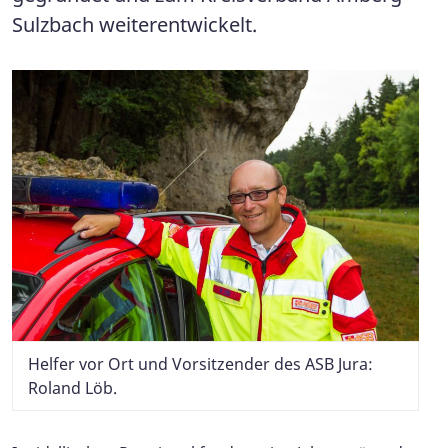
Sulzbach weiterentwickelt.
Helfer vor Ort und Vorsitzender des ASB Jura:
Roland Löb.