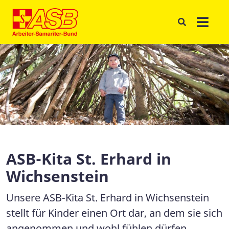
ASB-Kita St. Erhard in
Wichsenstein
Unsere ASB-Kita St. Erhard in Wichsenstein
stellt für Kinder einen Ort dar, an dem sie sich
angenommen und wohl fühlen dürfen.