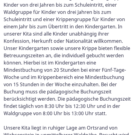
Kinder von drei Jahren bis zum Schuleintritt, einer
Waldgruppe für Kinder von drei Jahren bis zum
Schuleintritt und einer Krippengruppe für Kinder von
einem Jahr bis zum Übertritt in den Kindergarten. In
unserer Kita sind alle Kinder unabhängig ihrer
Konfession, Herkunft oder Nationalität willkommen.
Unser Kindergarten sowie unsere Krippe bieten flexible
Betreuungszeiten an, die individuell gebucht werden
können. Hierbei ist im Kindergarten eine
Mindestbuchung von 20 Stunden bei einer Fünf-Tage-
Woche und im Krippenbereich eine Mindestbuchung
von 15 Stunden in der Woche einzuhalten. Bei der
Buchung muss die pädagogische Buchungszeit
berücksichtigt werden. Die pädagogische Buchungszeit
findet täglich von 8:30 Uhr bis 12:30 Uhr und in der
Waldgruppe von 8:00 Uhr bis 13:00 Uhr statt.
Unsere Kita liegt in ruhiger Lage am Ortsrand von
Wichsenstein in unmittelbarer Waldnähe. Besucht wird