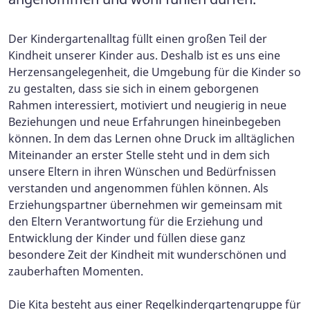
Der Kindergartenalltag füllt einen großen Teil der
Kindheit unserer Kinder aus. Deshalb ist es uns eine
Herzensangelegenheit, die Umgebung für die Kinder so
zu gestalten, dass sie sich in einem geborgenen
Rahmen interessiert, motiviert und neugierig in neue
Beziehungen und neue Erfahrungen hineinbegeben
können. In dem das Lernen ohne Druck im alltäglichen
Miteinander an erster Stelle steht und in dem sich
unsere Eltern in ihren Wünschen und Bedürfnissen
verstanden und angenommen fühlen können. Als
Erziehungspartner übernehmen wir gemeinsam mit
den Eltern Verantwortung für die Erziehung und
Entwicklung der Kinder und füllen diese ganz
besondere Zeit der Kindheit mit wunderschönen und
zauberhaften Momenten.
Die Kita besteht aus einer Regelkindergartengruppe für